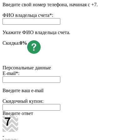
Введите свой номер телефона, начиная с +7.
ФИО владельца счета
*
:
Укажите ФИО владельца счета.
Скидка:
0%
Персональные данные
E-mail
*
:
Введите ваш e-mail
Скидочный купон:
Введите ответ
-