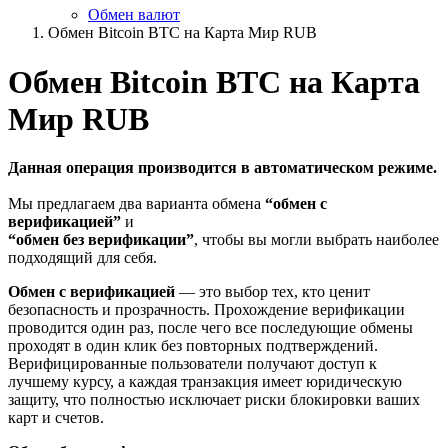
Обмен валют
Обмен Bitcoin BTC на Карта Мир RUB
Обмен Bitcoin BTC на Карта
Мир RUB
Данная операция производится в автоматическом режиме.
Мы предлагаем два варианта обмена
“обмен с
верификацией”
и
“обмен без верификации”
, чтобы вы могли выбрать наиболее
подходящий для себя.
Обмен с верификацией
— это выбор тех, кто ценит
безопасность и прозрачность. Прохождение верификации
проводится один раз, после чего все последующие обмены
проходят в один клик без повторных подтверждений.
Верифицированные пользователи получают доступ к
лучшему курсу, а каждая транзакция имеет юридическую
защиту, что полностью исключает риски блокировки ваших
карт и счетов.