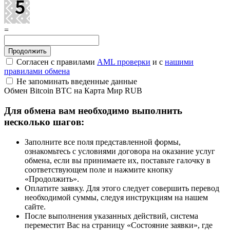
=
Согласен с правилами
AML проверки
и с
нашими
правилами обмена
Не запоминать введенные данные
Обмен Bitcoin BTC на Карта Мир RUB
Для обмена вам необходимо выполнить
несколько шагов:
Заполните все поля представленной формы,
ознакомьтесь с условиями договора на оказание услуг
обмена, если вы принимаете их, поставьте галочку в
соответствующем поле и нажмите кнопку
«Продолжить».
Оплатите заявку. Для этого следует совершить перевод
необходимой суммы, следуя инструкциям на нашем
сайте.
После выполнения указанных действий, система
переместит Вас на страницу «Состояние заявки», где