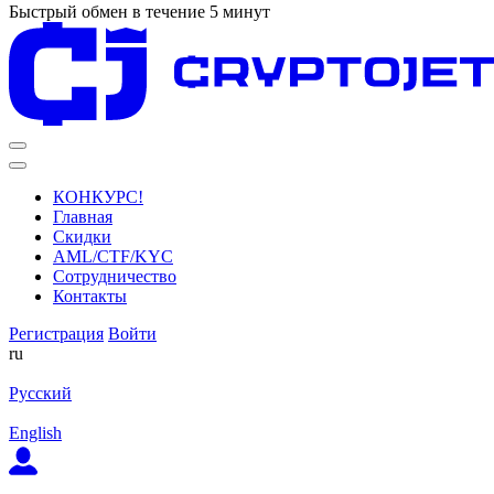
Быстрый обмен в течение 5 минут
КОНКУРС!
Главная
Скидки
AML/CTF/KYC
Сотрудничество
Контакты
Регистрация
Войти
ru
Русский
English