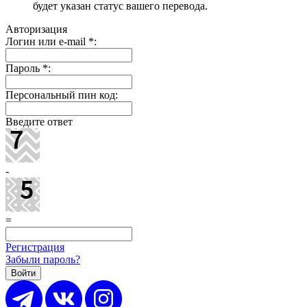
будет указан статус вашего перевода.
Авторизация
Логин или e-mail
*
:
Пароль
*
:
Персональный пин код:
Введите ответ
-
=
Регистрация
Забыли пароль?