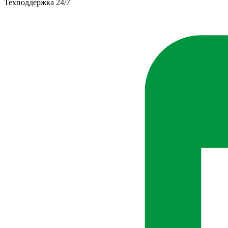
Техподдержка 24/7