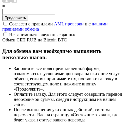
=
Согласен с правилами
AML проверки
и с
нашими
правилами обмена
Не запоминать введенные данные
Обмен СБП RUB на Bitcoin BTC
Для обмена вам необходимо выполнить
несколько шагов:
Заполните все поля представленной формы,
ознакомьтесь с условиями договора на оказание услуг
обмена, если вы принимаете их, поставьте галочку в
соответствующем поле и нажмите кнопку
«Продолжить».
Оплатите заявку. Для этого следует совершить перевод
необходимой суммы, следуя инструкциям на нашем
сайте.
После выполнения указанных действий, система
переместит Вас на страницу «Состояние заявки», где
будет указан статус вашего перевода.