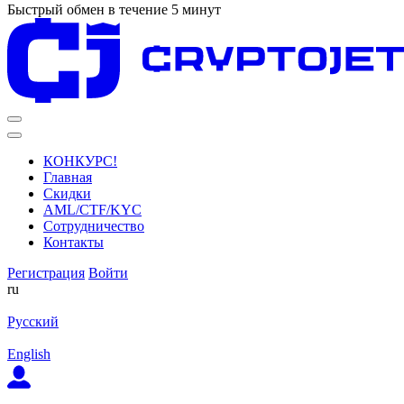
Быстрый обмен в течение 5 минут
КОНКУРС!
Главная
Скидки
AML/CTF/KYC
Сотрудничество
Контакты
Регистрация
Войти
ru
Русский
English