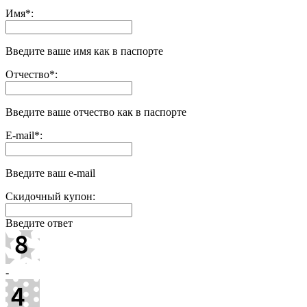
Имя
*
:
Введите ваше имя как в паспорте
Отчество
*
:
Введите ваше отчество как в паспорте
E-mail
*
:
Введите ваш e-mail
Скидочный купон:
Введите ответ
-