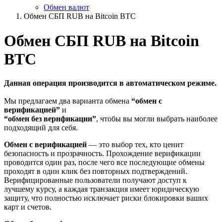
Обмен валют
Обмен СБП RUB на Bitcoin BTC
Обмен СБП RUB на Bitcoin
BTC
Данная операция производится в автоматическом режиме.
Мы предлагаем два варианта обмена
“обмен с
верификацией”
и
“обмен без верификации”
, чтобы вы могли выбрать наиболее
подходящий для себя.
Обмен с верификацией
— это выбор тех, кто ценит
безопасность и прозрачность. Прохождение верификации
проводится один раз, после чего все последующие обмены
проходят в один клик без повторных подтверждений.
Верифицированные пользователи получают доступ к
лучшему курсу, а каждая транзакция имеет юридическую
защиту, что полностью исключает риски блокировки ваших
карт и счетов.