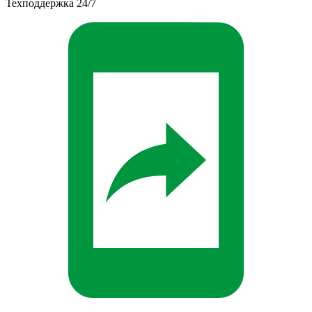
Техподдержка 24/7