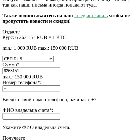
так как наши письма иногда попадают туда.
Также подписывайтесь на наш
Telegram-канал
, чтобы не
пропустить новости и скидки!
Отдаете
Курс:
6 263 151 RUB = 1 BTC
min.: 1 000 RUB
max.: 150 000 RUB
Сумма
*
:
max.: 150 000 RUB
Номер телефона
*
:
Введите свой номер телефона, начиная с +7.
ФИО владельца счета
*
:
Укажите ФИО владельца счета.
Получаете